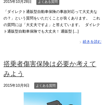
2015年10月28日
よくある質問
「ダイレクト通販型自動車保険の事故対応って大丈夫な
の？」という質問をいただくことが良くあります。 これ
の質問には「大丈夫ですよ」と答えています。 ダイレク
ト通販型自動車保険でも大丈夫！ 通販型 […]
続きを読む
搭乗者傷害保険は必要か考えて
みよう
2015年10月9日
よくある質問