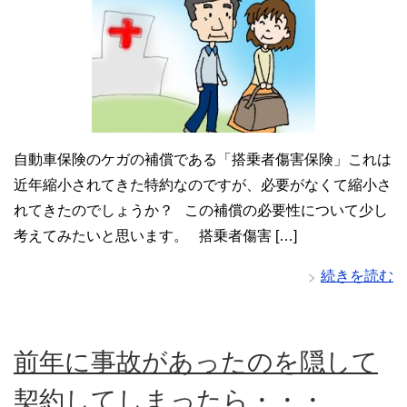
自動車保険のケガの補償である「搭乗者傷害保険」これは
近年縮小されてきた特約なのですが、必要がなくて縮小さ
れてきたのでしょうか？ この補償の必要性について少し
考えてみたいと思います。 搭乗者傷害 […]
続きを読む
前年に事故があったのを隠して
契約してしまったら・・・