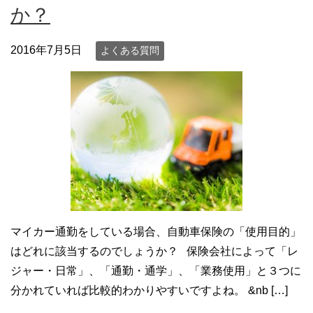
か？
2016年7月5日
よくある質問
マイカー通勤をしている場合、自動車保険の「使用目的」
はどれに該当するのでしょうか？ 保険会社によって「レ
ジャー・日常」、「通勤・通学」、「業務使用」と３つに
分かれていれば比較的わかりやすいですよね。 &nb […]