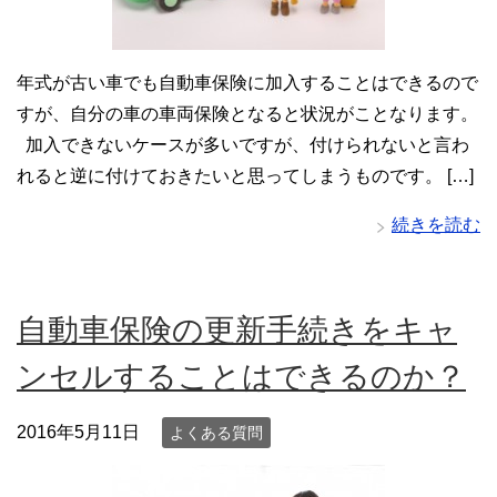
年式が古い車でも自動車保険に加入することはできるので
すが、自分の車の車両保険となると状況がことなります。
加入できないケースが多いですが、付けられないと言わ
れると逆に付けておきたいと思ってしまうものです。 […]
続きを読む
自動車保険の更新手続きをキャ
ンセルすることはできるのか？
2016年5月11日
よくある質問