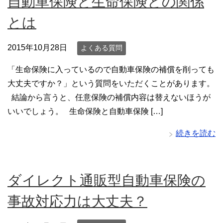
自動車保険と生命保険との関係
とは
2015年10月28日
よくある質問
「生命保険に入っているので自動車保険の補償を削っても
大丈夫ですか？」という質問をいただくことがあります。
結論から言うと、任意保険の補償内容は替えないほうが
いいでしょう。 生命保険と自動車保険 […]
続きを読む
ダイレクト通販型自動車保険の
事故対応力は大丈夫？