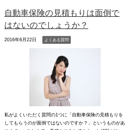
自動車保険の見積もりは面倒で
はないのでしょうか？
2016年6月22日
よくある質問
私がよくいただく質問の1つに「自動車保険の見積もりを
してもらうのが面倒ではないのですか？」というものがあ