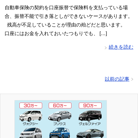
自動車保険の契約を口座振替で保険料を支払っている場
合、振替不能で引き落としができないケースがあります。
残高が不足していることが理由の殆どだと思います。
口座にはお金を入れておいたつもりでも、 […]
続きを読む
以前の記事