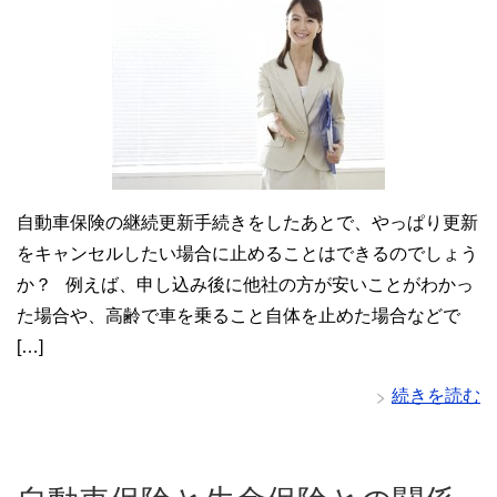
自動車保険の継続更新手続きをしたあとで、やっぱり更新
をキャンセルしたい場合に止めることはできるのでしょう
か？ 例えば、申し込み後に他社の方が安いことがわかっ
た場合や、高齢で車を乗ること自体を止めた場合などで
[…]
続きを読む