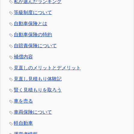
私が選んだランキング
等級制度について
自動車保険とは
自動車保険の特約
自賠責保険について
補償内容
見直しのメリットとデメリット
見直し見積もり体験記
賢く見積もりを取ろう
車を売る
車両保険について
軽自動車