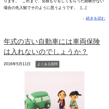
ります。 これまで、見積もりをしてもらった経験がない
場合の先入観でそのように思うようです。 […]
続きを読む
年式の古い自動車には車両保険
は入れないのでしょうか？
2016年5月11日
よくある質問