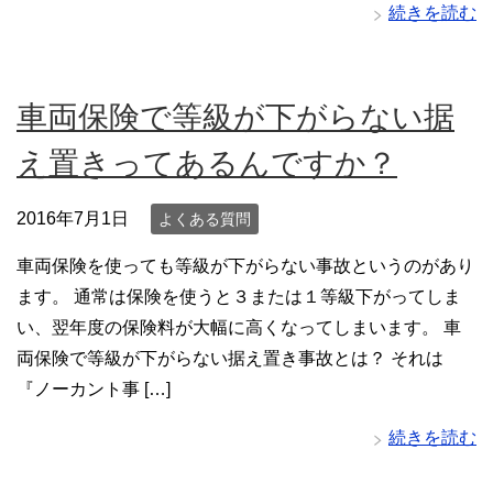
続きを読む
車両保険で等級が下がらない据
え置きってあるんですか？
2016年7月1日
よくある質問
車両保険を使っても等級が下がらない事故というのがあり
ます。 通常は保険を使うと３または１等級下がってしま
い、翌年度の保険料が大幅に高くなってしまいます。 車
両保険で等級が下がらない据え置き事故とは？ それは
『ノーカント事 […]
続きを読む