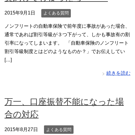
2015年9月1日
よくある質問
ノンフリートの自動車保険で前年度に事故があった場合、
通常であれば割引等級が３つ下がって、しかも事故有の割
引率になってしまいます。 「自動車保険のノンフリート
割引等級制度とはどのようなものか？」でお伝えしてい
[…]
続きを読む
万一、口座振替不能になった場
合の対応
2015年8月27日
よくある質問