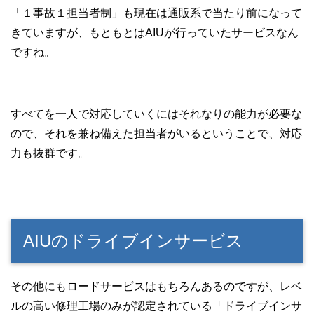
「１事故１担当者制」も現在は通販系で当たり前になって
きていますが、もともとはAIUが行っていたサービスなん
ですね。
すべてを一人で対応していくにはそれなりの能力が必要な
ので、それを兼ね備えた担当者がいるということで、対応
力も抜群です。
AIUのドライブインサービス
その他にもロードサービスはもちろんあるのですが、レベ
ルの高い修理工場のみが認定されている「ドライブインサ