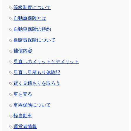
等級制度について
自動車保険とは
自動車保険の特約
自賠責保険について
補償内容
見直しのメリットとデメリット
見直し見積もり体験記
賢く見積もりを取ろう
車を売る
車両保険について
軽自動車
運営者情報