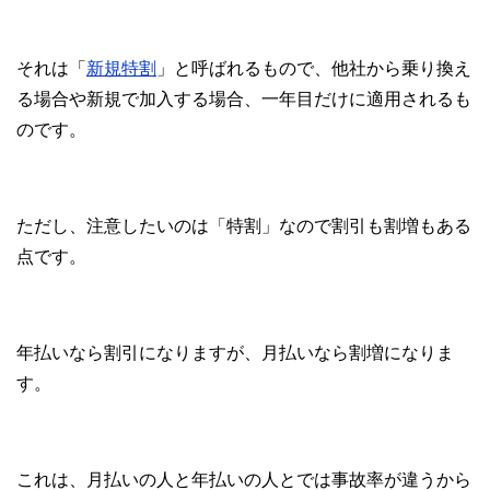
それは「
新規特割
」と呼ばれるもので、他社から乗り換え
る場合や新規で加入する場合、一年目だけに適用されるも
のです。
ただし、注意したいのは「特割」なので割引も割増もある
点です。
年払いなら割引になりますが、月払いなら割増になりま
す。
これは、月払いの人と年払いの人とでは事故率が違うから