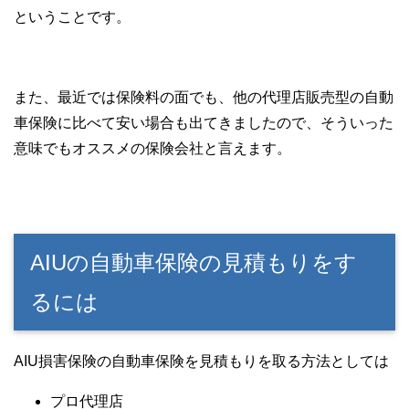
ということです。
また、最近では保険料の面でも、他の代理店販売型の自動
車保険に比べて安い場合も出てきましたので、そういった
意味でもオススメの保険会社と言えます。
AIUの自動車保険の見積もりをす
るには
AIU損害保険の自動車保険を見積もりを取る方法としては
プロ代理店