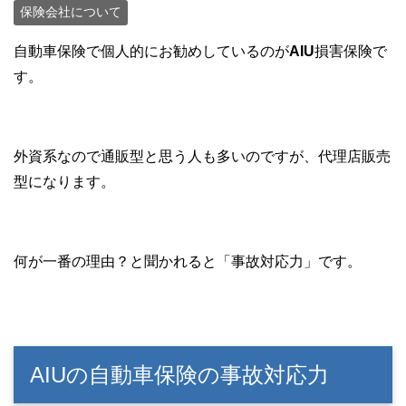
保険会社について
自動車保険で個人的にお勧めしているのが
AIU
損害保険で
す。
外資系なので通販型と思う人も多いのですが、代理店販売
型になります。
何が一番の理由？と聞かれると「事故対応力」です。
AIUの自動車保険の事故対応力