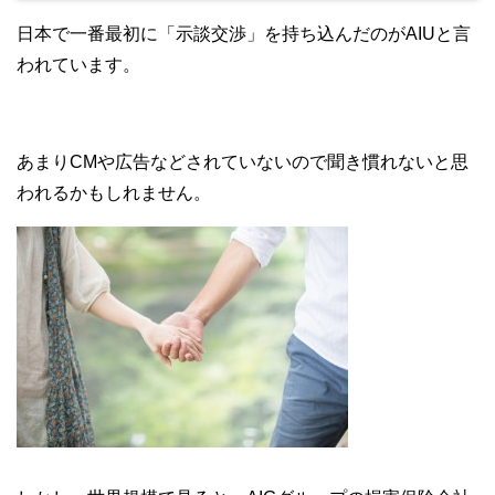
日本で一番最初に「示談交渉」を持ち込んだのがAIUと言
われています。
あまりCMや広告などされていないので聞き慣れないと思
われるかもしれません。