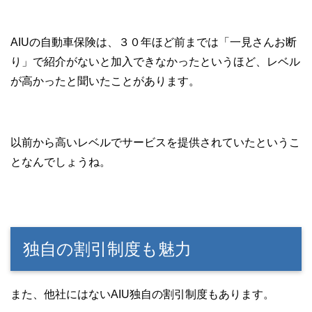
AIUの自動車保険は、３０年ほど前までは「一見さんお断
り」で紹介がないと加入できなかったというほど、レベル
が高かったと聞いたことがあります。
以前から高いレベルでサービスを提供されていたというこ
となんでしょうね。
独自の割引制度も魅力
また、他社にはないAIU独自の割引制度もあります。