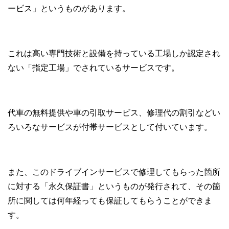
ービス」というものがあります。
これは高い専門技術と設備を持っている工場しか認定され
ない「指定工場」でされているサービスです。
代車の無料提供や車の引取サービス、修理代の割引などい
ろいろなサービスが付帯サービスとして付いています。
また、このドライブインサービスで修理してもらった箇所
に対する「永久保証書」というものが発行されて、その箇
所に関しては何年経っても保証してもらうことができま
す。