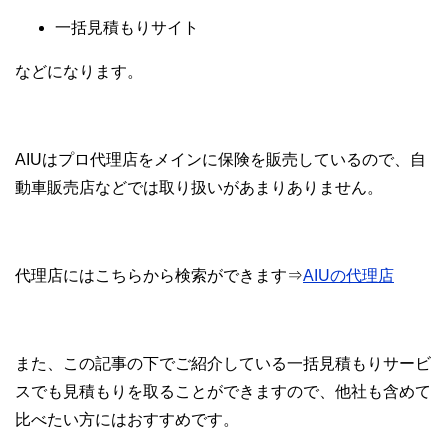
一括見積もりサイト
などになります。
AIUはプロ代理店をメインに保険を販売しているので、自
動車販売店などでは取り扱いがあまりありません。
代理店にはこちらから検索ができます⇒
AIUの代理店
また、この記事の下でご紹介している一括見積もりサービ
スでも見積もりを取ることができますので、他社も含めて
比べたい方にはおすすめです。