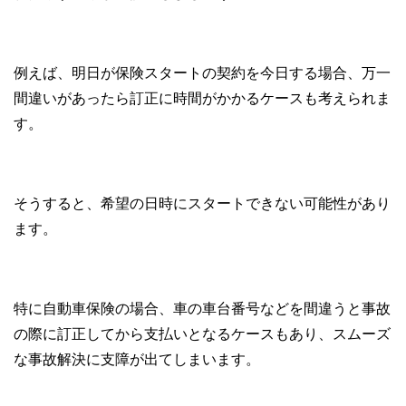
例えば、明日が保険スタートの契約を今日する場合、万一
間違いがあったら訂正に時間がかかるケースも考えられま
す。
そうすると、希望の日時にスタートできない可能性があり
ます。
特に自動車保険の場合、車の車台番号などを間違うと事故
の際に訂正してから支払いとなるケースもあり、スムーズ
な事故解決に支障が出てしまいます。