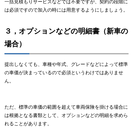
一括見積もりサービスなどでは不要ですが、契約の段階に
は必須ですので加入の時には用意するようにしましょう。
３，オプションなどの明細書（新車の
場合）
提出しなくても、車種や年式、グレードなどによって標準
の車価が決まっているので必須というわけではありませ
ん。
ただ、標準の車価の範囲を超えて車両保険を掛ける場合に
は根拠となる書類として、オプションなどの明細を求めら
れることがあります。