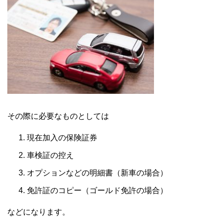
その際に必要なものとしては
現在加入の保険証券
車検証の控え
オプションなどの明細書（新車の場合）
免許証のコピー（ゴールド免許の場合）
などになります。