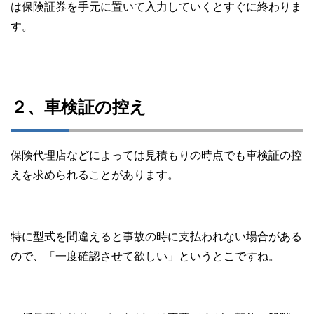
は保険証券を手元に置いて入力していくとすぐに終わりま
す。
２、車検証の控え
保険代理店などによっては見積もりの時点でも車検証の控
えを求められることがあります。
特に型式を間違えると事故の時に支払われない場合がある
ので、「一度確認させて欲しい」というとこですね。