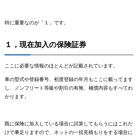
特に重要なのが「１」です。
１，現在加入の保険証券
ここに必要な情報のほとんどが記載されています。
車の型式や登録番号、初度登録の年月もここに載ってます
し、ノンフリート等級や割引の有無、補償内容もすべてわ
かります。
既に保険に加入している場合に試算してもらうにはこれだ
けで事足りますので、ネットの一括見積もりをする場合に