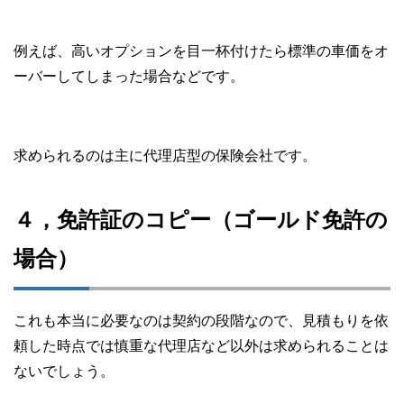
例えば、高いオプションを目一杯付けたら標準の車価をオ
ーバーしてしまった場合などです。
求められるのは主に代理店型の保険会社です。
４，免許証のコピー（ゴールド免許の
場合）
これも本当に必要なのは契約の段階なので、見積もりを依
頼した時点では慎重な代理店など以外は求められることは
ないでしょう。