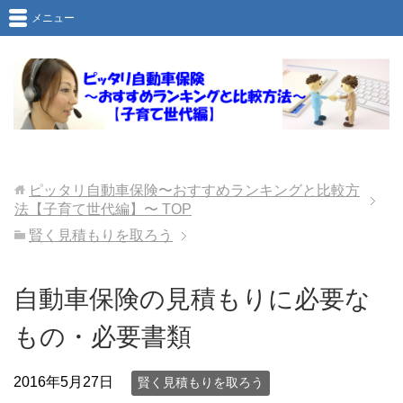
メニュー
ピッタリ自動車保険〜おすすめランキングと比較方
法【子育て世代編】〜
TOP
賢く見積もりを取ろう
自動車保険の見積もりに必要な
もの・必要書類
2016年5月27日
賢く見積もりを取ろう