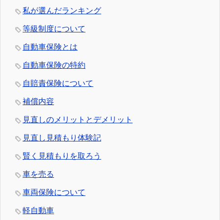
私が選んだランキング
等級制度について
自動車保険とは
自動車保険の特約
自賠責保険について
補償内容
見直しのメリットとデメリット
見直し見積もり体験記
賢く見積もりを取ろう
車を売る
車両保険について
軽自動車