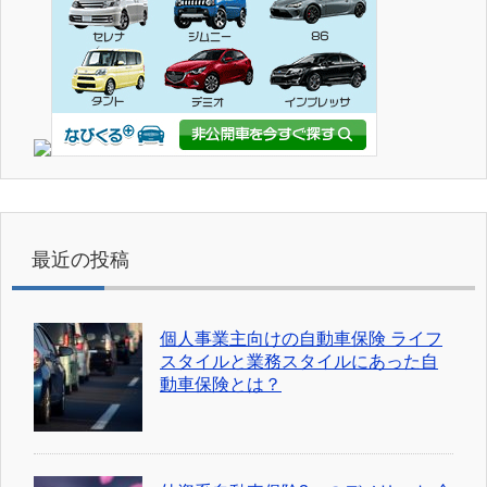
最近の投稿
個人事業主向けの自動車保険 ライフ
スタイルと業務スタイルにあった自
動車保険とは？