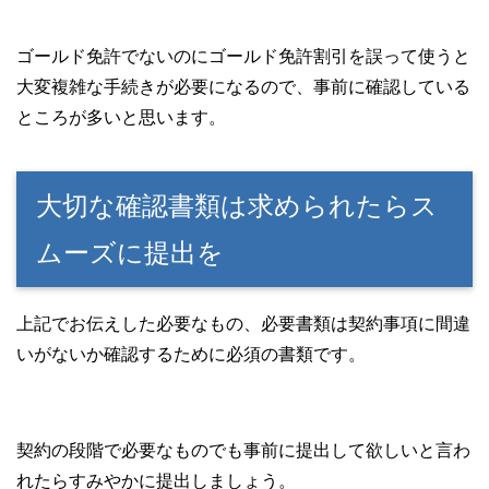
ゴールド免許でないのにゴールド免許割引を誤って使うと
大変複雑な手続きが必要になるので、事前に確認している
ところが多いと思います。
大切な確認書類は求められたらス
ムーズに提出を
上記でお伝えした必要なもの、必要書類は契約事項に間違
いがないか確認するために必須の書類です。
契約の段階で必要なものでも事前に提出して欲しいと言わ
れたらすみやかに提出しましょう。