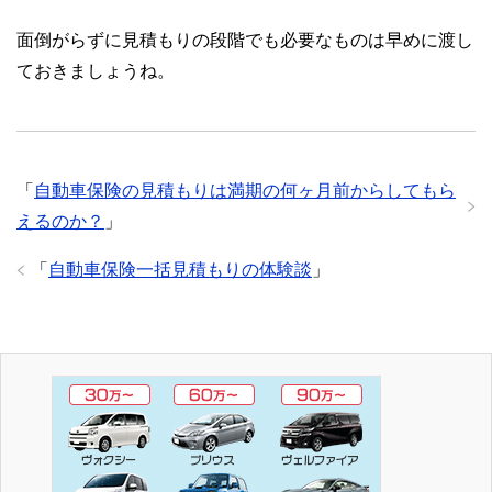
面倒がらずに見積もりの段階でも必要なものは早めに渡し
ておきましょうね。
「
自動車保険の見積もりは満期の何ヶ月前からしてもら
えるのか？
」
「
自動車保険一括見積もりの体験談
」